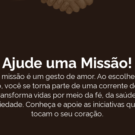
Ajude uma Missão!
 missão é um gesto de amor. Ao escolhe
o, você se torna parte de uma corrente 
ransforma vidas por meio da fé, da saúde
iedade. Conheça e apoie as iniciativas qu
tocam o seu coração.