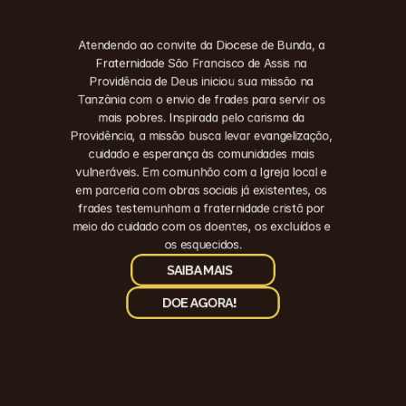
Atendendo ao convite da Diocese de Bunda, a 
Fraternidade São Francisco de Assis na 
Providência de Deus iniciou sua missão na 
Tanzânia com o envio de frades para servir os 
mais pobres. Inspirada pelo carisma da 
Providência, a missão busca levar evangelização, 
cuidado e esperança às comunidades mais 
vulneráveis. Em comunhão com a Igreja local e 
em parceria com obras sociais já existentes, os 
frades testemunham a fraternidade cristã por 
meio do cuidado com os doentes, os excluídos e 
os esquecidos.
SAIBA MAIS
DOE AGORA!