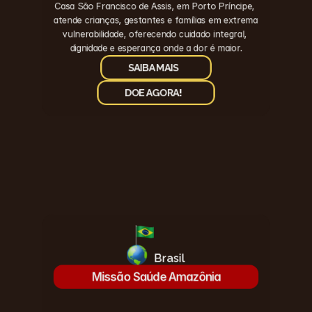
Casa São Francisco de Assis, em Porto Príncipe, 
atende crianças, gestantes e famílias em extrema 
vulnerabilidade, oferecendo cuidado integral, 
dignidade e esperança onde a dor é maior.
SAIBA MAIS
DOE AGORA!
Brasil
Missão Saúde Amazônia