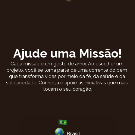
Ajude uma Missão!
Cada missão é um gesto de amor. Ao escolher um 
projeto, você se torna parte de uma corrente do bem 
que transforma vidas por meio da fé, da saúde e da 
solidariedade. Conheça e apoie as iniciativas que mais 
tocam o seu coração.
Brasil