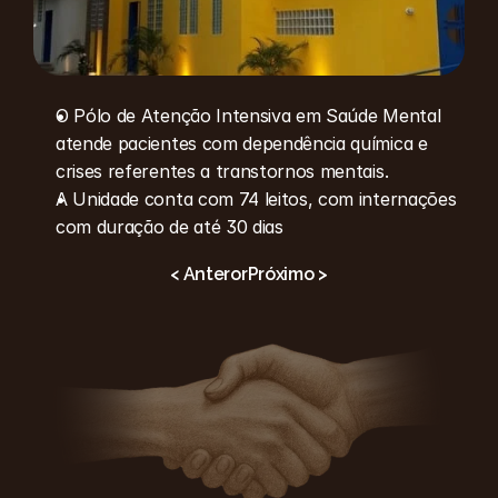
O Pólo de Atenção Intensiva em Saúde Mental 
atende pacientes com dependência química e 
crises referentes a transtornos mentais.
A Unidade conta com 74 leitos, com internações 
com duração de até 30 dias
< Anteror
Próximo >