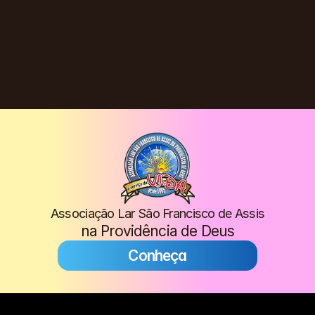
Associação Lar São Francisco de Assis
na Providência de Deus
Conheça