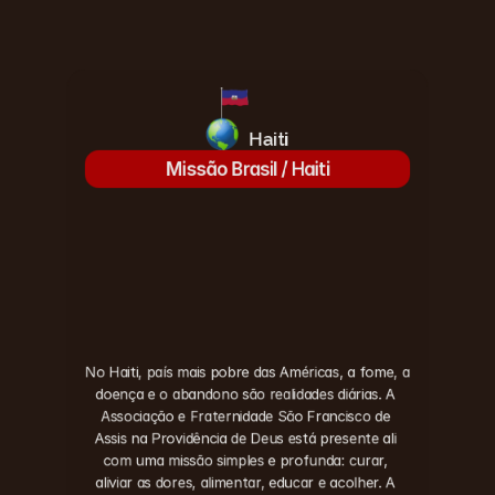
Haiti
Missão Brasil / Haiti
No Haiti, país mais pobre das Américas, a fome, a 
doença e o abandono são realidades diárias. A 
Associação e Fraternidade São Francisco de 
Assis na Providência de Deus está presente ali 
com uma missão simples e profunda: curar, 
aliviar as dores, alimentar, educar e acolher. A 