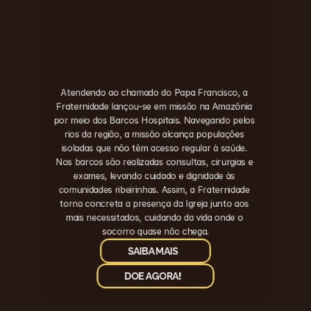
Atendendo ao chamado do Papa Francisco, a 
Fraternidade lançou-se em missão na Amazônia 
por meio dos Barcos Hospitais. Navegando pelos 
rios da região, a missão alcança populações 
isoladas que não têm acesso regular à saúde. 
Nos barcos são realizadas consultas, cirurgias e 
exames, levando cuidado e dignidade às 
comunidades ribeirinhas. Assim, a Fraternidade 
torna concreta a presença da Igreja junto aos 
mais necessitados, cuidando da vida onde o 
socorro quase não chega.
SAIBA MAIS
DOE AGORA!